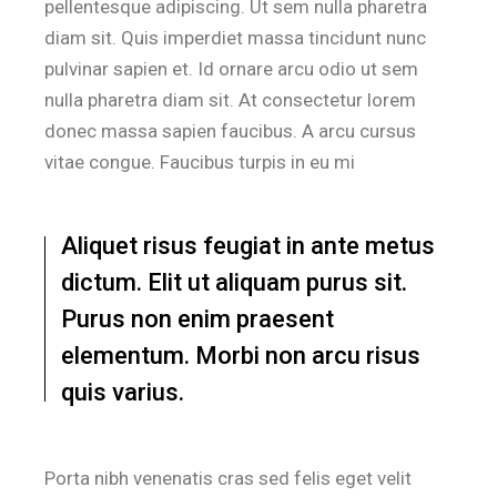
pellentesque adipiscing. Ut sem nulla pharetra
diam sit. Quis imperdiet massa tincidunt nunc
pulvinar sapien et. Id ornare arcu odio ut sem
nulla pharetra diam sit. At consectetur lorem
donec massa sapien faucibus. A arcu cursus
vitae congue. Faucibus turpis in eu mi
Aliquet risus feugiat in ante metus
dictum. Elit ut aliquam purus sit.
Purus non enim praesent
elementum. Morbi non arcu risus
quis varius.
Porta nibh venenatis cras sed felis eget velit