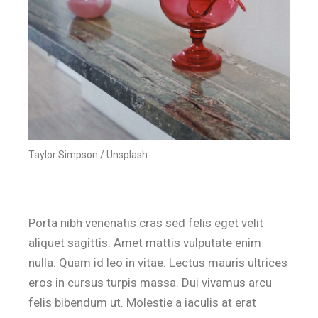
Taylor Simpson / Unsplash
Porta nibh venenatis cras sed felis eget velit
aliquet sagittis. Amet mattis vulputate enim
nulla. Quam id leo in vitae. Lectus mauris ultrices
eros in cursus turpis massa. Dui vivamus arcu
felis bibendum ut. Molestie a iaculis at erat