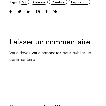
Tags:
Art
Cinema
Creative
Inspiration
Laisser un commentaire
Vous devez
vous connecter
pour publier un
commentaire.