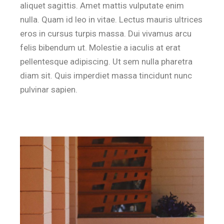
aliquet sagittis. Amet mattis vulputate enim
nulla. Quam id leo in vitae. Lectus mauris ultrices
eros in cursus turpis massa. Dui vivamus arcu
felis bibendum ut. Molestie a iaculis at erat
pellentesque adipiscing. Ut sem nulla pharetra
diam sit. Quis imperdiet massa tincidunt nunc
pulvinar sapien.