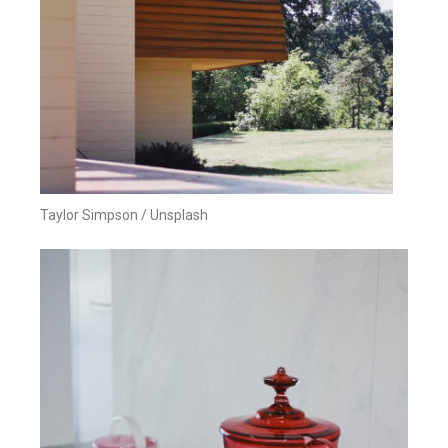
Taylor Simpson / Unsplash