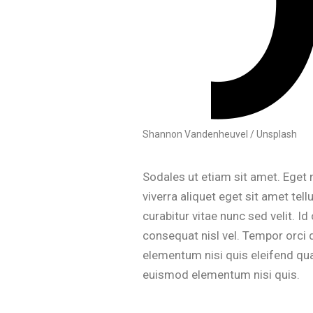
Shannon Vandenheuvel / Unsplash
Sodales ut etiam sit amet. Eget n
viverra aliquet eget sit amet t
curabitur vitae nunc sed velit. 
consequat nisl vel. Tempor orci 
elementum nisi quis eleifend qu
euismod elementum nisi quis.