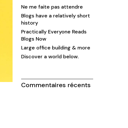
Ne me faite pas attendre
Blogs have a relatively short
history
Practically Everyone Reads
Blogs Now
Large office building & more
Discover a world below.
Commentaires récents