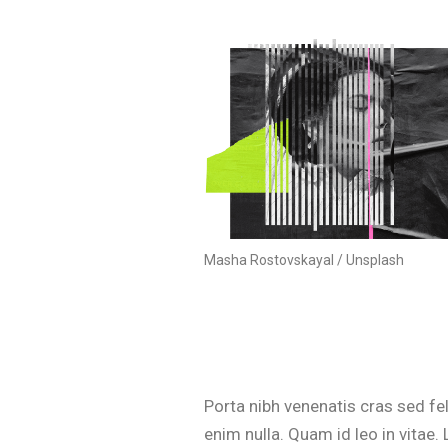
Masha Rostovskayal / Unsplash
Porta nibh venenatis cras sed fel
enim nulla. Quam id leo in vitae.