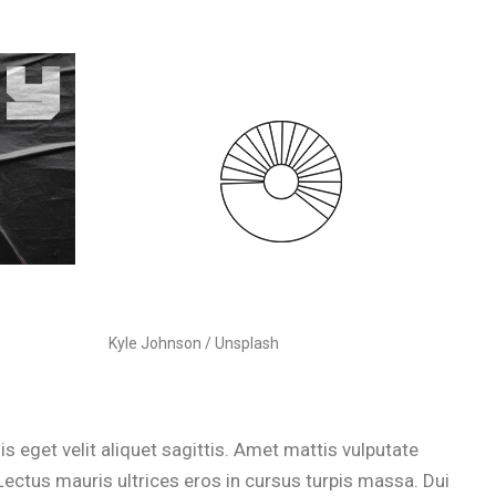
Kyle Johnson / Unsplash
is eget velit aliquet sagittis. Amet mattis vulputate
 Lectus mauris ultrices eros in cursus turpis massa. Dui