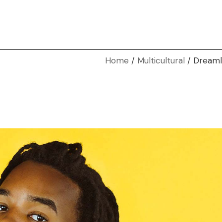
Home
Multicultural
Dreaml