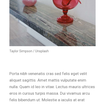
Taylor Simpson / Unsplash
Porta nibh venenatis cras sed felis eget velit
aliquet sagittis. Amet mattis vulputate enim
nulla. Quam id leo in vitae. Lectus mauris ultrices
eros in cursus turpis massa. Dui vivamus arcu
felis bibendum ut. Molestie a iaculis at erat