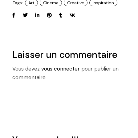
Tags:
Art
Cinema
Creative
Inspiration
Laisser un commentaire
Vous devez
vous connecter
pour publier un
commentaire.