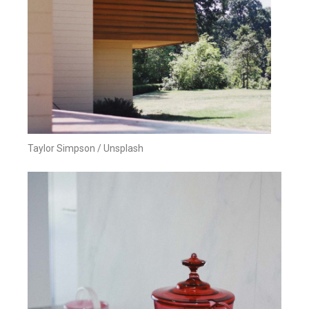
Taylor Simpson / Unsplash