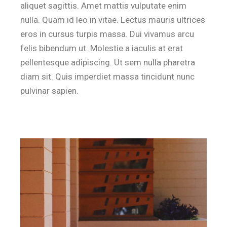
aliquet sagittis. Amet mattis vulputate enim
nulla. Quam id leo in vitae. Lectus mauris ultrices
eros in cursus turpis massa. Dui vivamus arcu
felis bibendum ut. Molestie a iaculis at erat
pellentesque adipiscing. Ut sem nulla pharetra
diam sit. Quis imperdiet massa tincidunt nunc
pulvinar sapien.