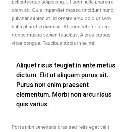
pellentesque adipiscing. Ut sem nulla pharetra
diam sit. Quis imperdiet massa tincidunt nunc
pulvinar sapien et. Id ornare arcu odio ut sem
nulla pharetra diam sit. At consectetur lorem
donec massa sapien faucibus. A arcu cursus
vitae congue. Faucibus turpis in eu mi
Aliquet risus feugiat in ante metus
dictum. Elit ut aliquam purus sit.
Purus non enim praesent
elementum. Morbi non arcu risus
quis varius.
Porta nibh venenatis cras sed felis eget velit